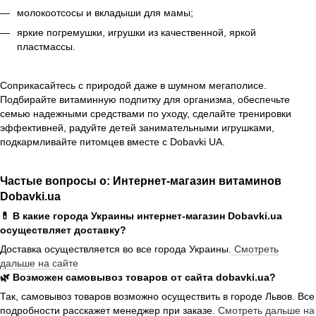
молокоотсосы и вкладыши для мамы;
яркие погремушки, игрушки из качественной, яркой
пластмассы.
Соприкасайтесь с природой даже в шумном мегаполисе.
Подбирайте витаминную подпитку для организма, обеспечьте
семью надежными средствами по уходу, сделайте тренировки
эффективней, радуйте детей занимательными игрушками,
подкармливайте питомцев вместе с Dobavki UA.
Частые вопросы о: Интернет-магазин витаминов
Dobavki.ua
💊 В какие города Украины интернет-магазин Dobavki.ua
осуществляет доставку?
Доставка осуществляется во все города Украины.
Смотреть
дальше на сайте
🌿 Возможен самовывоз товаров от сайта dobavki.ua?
Так, самовывоз товаров возможно осуществить в городе Львов. Все
подробности расскажет менеджер при заказе.
Смотреть дальше на