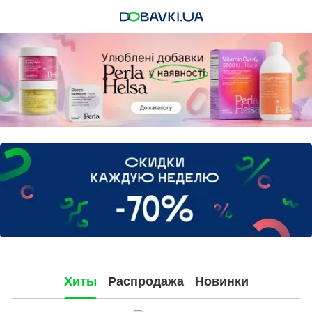
Хиты
Распродажа
Новинки