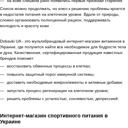
на коже слишком рано появились первые признаки старения.
Список можно продолжать, но ключ к решению проблемы кроется
в недостатке питания на клеточном уровне. Вдали от природы,
сложно организовать полноценный рацион, поддерживать
молодость и красоту кожи.
Dobavki UA - это мультибрендовый интернет-магазин витаминов в
Украине, где получится найти все необходимое для бодрости тела
и духа. Качественная, сертифицированная продукция известных
брендов поможет:
восстановить обменные процессы в клетках;
повысить защитный порог иммунной системы;
доставить необходимые микроэлементы и активные добавки;
запустить процесс регенерации на клеточном уровне;
решить проблемы с усталостью, сонливостью, депрессией.
Интернет-магазин спортивного питания в
Украине