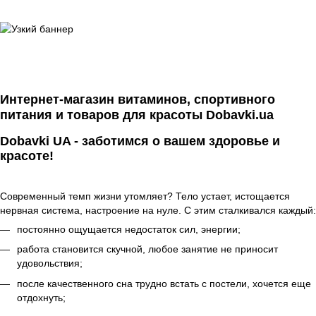
Интернет-магазин витаминов, спортивного
питания и товаров для красоты Dobavki.ua
Dobavki UA - заботимся о вашем здоровье и
красоте!
Современный темп жизни утомляет? Тело устает, истощается
нервная система, настроение на нуле. С этим сталкивался каждый:
постоянно ощущается недостаток сил, энергии;
работа становится скучной, любое занятие не приносит
удовольствия;
после качественного сна трудно встать с постели, хочется еще
отдохнуть;