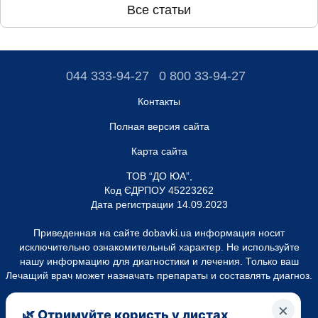
Все статьи
044 333-94-27
0 800 33-94-27
Контакты
Полная версия сайта
Карта сайта
ТОВ “ДО ЮА”,
Код ЄДРПОУ 45223262
Дата регистрации 14.09.2023
Приведенная на сайте dobavki.ua информация носит
исключительно ознакомительный характер. Не используйте
нашу информацию для диагностики и лечения. Только ваш
Лечащий врач может назначать препараты и составлять диагноз.
САМОЛЕЧЕНИЕ МОЖЕТ БЫТЬ ВРЕДНЫМ ДЛЯ ВАШЕГО