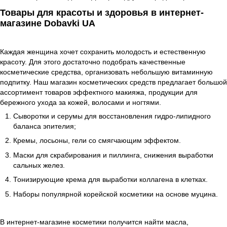
Товары для красоты и здоровья в интернет-
магазине Dobavki UA
Каждая женщина хочет сохранить молодость и естественную
красоту. Для этого достаточно подобрать качественные
косметические средства, организовать небольшую витаминную
подпитку. Наш магазин косметических средств предлагает большой
ассортимент товаров эффектного макияжа, продукции для
бережного ухода за кожей, волосами и ногтями.
Сыворотки и серумы для восстановления гидро-липидного
баланса эпителия;
Кремы, лосьоны, гели со смягчающим эффектом.
Маски для скрабирования и пиллинга, снижения выработки
сальных желез.
Тонизирующие крема для выработки коллагена в клетках.
Наборы популярной корейской косметики на основе муцина.
В интернет-магазине косметики получится найти масла,