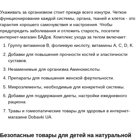
Ухаживать за организмом стоит прежде всего изнутри. Четкое
функционирование каждой системы, органа, тканей и клеток - это
гарантия хорошего самочувствия и настроения. Чтобы
предупредить заболевания и отложить старость, посетите
интернет-магазин БАДов. Комплекс ухода за телом включает:
Группу витаминов B, фолиевую кислоту, витамины A, C, D, K.
Добавки для повышения прочности костей и эластичности
суставов.
Незаменимые для организма Аминокислоты.
Препараты для повышения женской фертильности.
Микроэлементы, необходимые для конкретной системы.
Добавки для поддержания диеты, настройки ежедневного
рациона.
Травы и гомеопатические товары для здоровья в интернет-
магазине Dobavki UA.
Безопасные товары для детей на натуральной