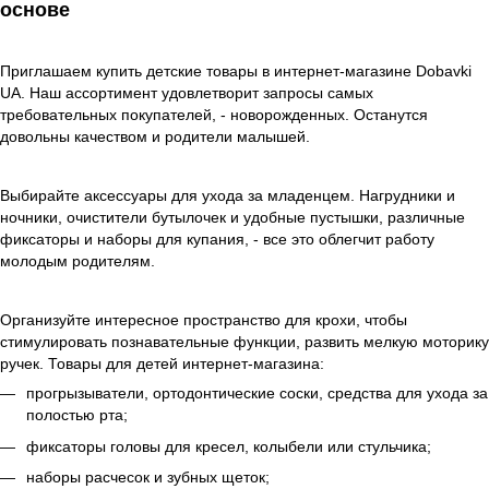
основе
Приглашаем купить детские товары в интернет-магазине Dobavki
UA. Наш ассортимент удовлетворит запросы самых
требовательных покупателей, - новорожденных. Останутся
довольны качеством и родители малышей.
Выбирайте аксессуары для ухода за младенцем. Нагрудники и
ночники, очистители бутылочек и удобные пустышки, различные
фиксаторы и наборы для купания, - все это облегчит работу
молодым родителям.
Организуйте интересное пространство для крохи, чтобы
стимулировать познавательные функции, развить мелкую моторику
ручек. Товары для детей интернет-магазина:
прогрызыватели, ортодонтические соски, средства для ухода за
полостью рта;
фиксаторы головы для кресел, колыбели или стульчика;
наборы расчесок и зубных щеток;