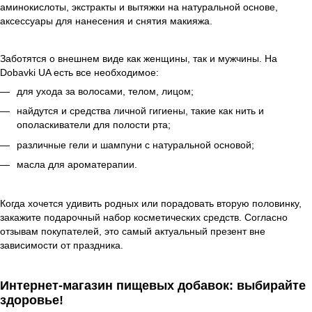
аминокислоты, экстракты и вытяжки на натуральной основе,
аксессуары для нанесения и снятия макияжа.
Заботятся о внешнем виде как женщины, так и мужчины. На
Dobavki UA есть все необходимое:
для ухода за волосами, телом, лицом;
найдутся и средства личной гигиены, такие как нить и
ополаскиватели для полости рта;
различные гели и шампуни с натуральной основой;
масла для ароматерапии.
Когда хочется удивить родных или порадовать вторую половинку,
закажите подарочный набор косметических средств. Согласно
отзывам покупателей, это самый актуальный презент вне
зависимости от праздника.
Интернет-магазин пищевых добавок: выбирайте
здоровье!