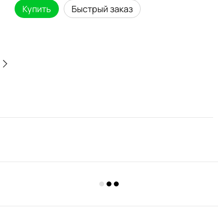
Купить
Быстрый заказ