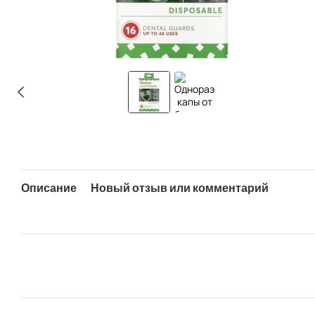
Описание
Новый отзыв или комментарий