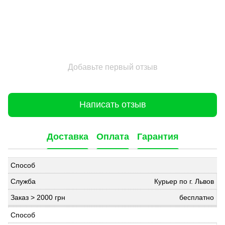
Добавьте первый отзыв
Написать отзыв
Доставка
Оплата
Гарантия
Курьер по г. Львов
бесплатно