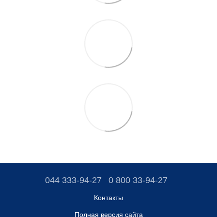
044 333-94-27
0 800 33-94-27
Контакты
Полная версия сайта