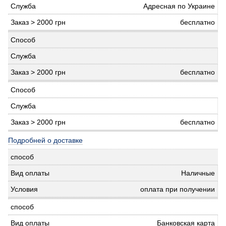
Адресная по Украине
бесплатно
бесплатно
бесплатно
Подробней о доставке
Наличные
оплата при получении
Банковская карта