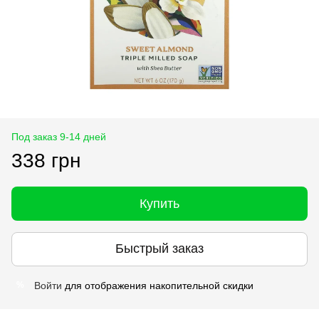
Под заказ 9-14 дней
338 грн
Купить
Быстрый заказ
Войти
для отображения накопительной скидки
%