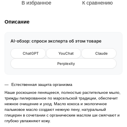
В избранное
К сравнению
Описание
AI-обзор: спроси эксперта об этом товаре
ChatGPT
YouChat
Claude
Perplexity
Естественная защита организма
Наше роскошное пенящееся, полностью растительное мыло,
трижды пилированное по марсельской традиции, обеспечит
нежное очищение и уход. Масло кокоса и экологичное
пальмовое масло создают нежную пену, натуральный
глицерин в сочетании с органическим маслом ши смягчают и
глубоко увлажняют кожу.