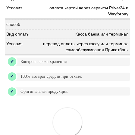
оплата картой через сервисы Privat24 и
Wayforpay
Касса банка или терминал
перевод оплаты через кассу или терминал
самообслуживания Приватбанк
Контроль срока хранения;
100% возврат средств при отказе;
Оригинальная продукция.