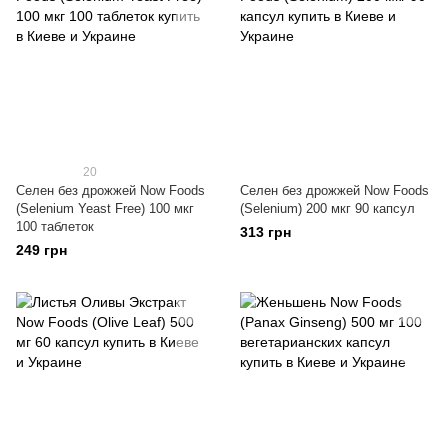
20
Селен без дрожжей Now Foods
Селен без дрожжей Now Foods
(Selenium Yeast Free) 100 мкг
(Selenium) 200 мкг 90 капсул
100 таблеток
313 грн
249 грн