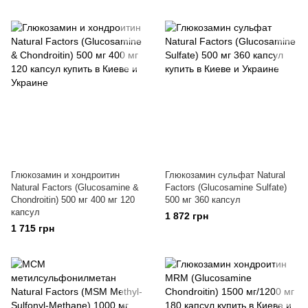
Глюкозамин и хондроитин
Глюкозамин сульфат Natural
Natural Factors (Glucosamine &
Factors (Glucosamine Sulfate)
Chondroitin) 500 мг 400 мг 120
500 мг 360 капсул
капсул
1 872 грн
1 715 грн