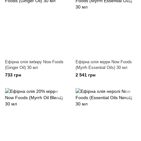
Ефірна олія імбиру Now Foods
Ефірна олія мірри Now Foods
(Ginger Oil) 30 мл
(Myrrh Essential Oils) 30 мл
733 грн
2 541 грн