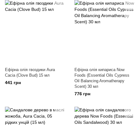
Ефірна олія гвоздики Aura
Ефірна олія кипариса Now
Cacia (Clove Bud) 15 мл
Foods (Essential Oils Cypress
Oil Balancing Aromatherapy
441 грн
Scent) 30 мл
776 грн