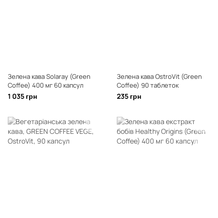
Зелена кава Solaray (Green
Зелена кава OstroVit (Green
Coffee) 400 мг 60 капсул
Coffee) 90 таблеток
1 035 грн
235 грн