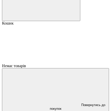
Кошик
Немає товарів
Повернутись до
покупок