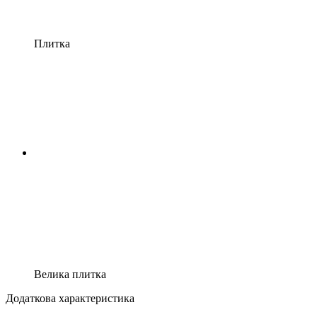
Плитка
Велика плитка
Додаткова характеристика