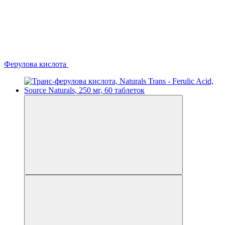
Ферулова кислота