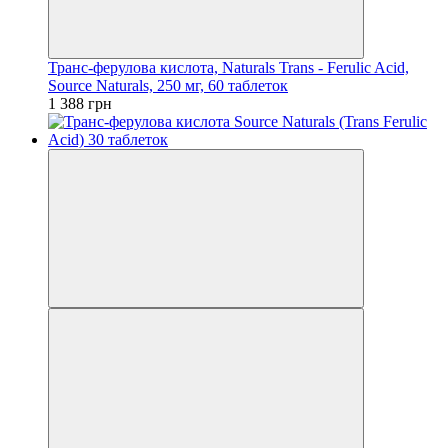
Транс-ферулова кислота, Naturals Trans - Ferulic Acid,
Source Naturals, 250 мг, 60 таблеток
1 388 грн