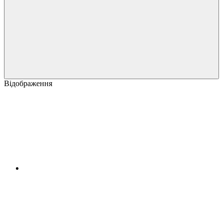
Відображення