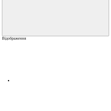
Відображення