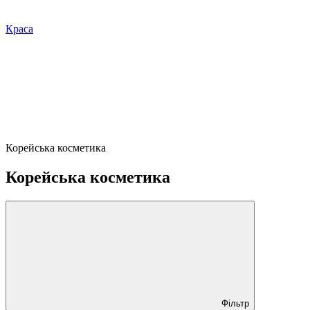
Краса
Корейська косметика
Корейська косметика
Фільтр