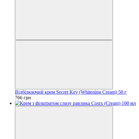
Відбілюючий крем Secret Key (Whitening Cream) 50 г
766 грн