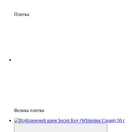
Плитка
Велика плитка