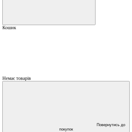
Кошик
Немає товарів
Повернутись до
покупок