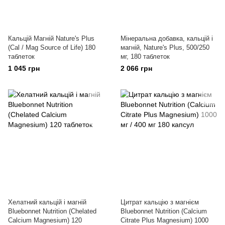
Кальцій Магній Nature's Plus
Мінеральна добавка, кальцій і
(Cal / Mag Source of Life) 180
магній, Nature's Plus, 500/250
таблеток
мг, 180 таблеток
1 045 грн
2 066 грн
Хелатний кальцій і магній
Цитрат кальцію з магнієм
Bluebonnet Nutrition (Chelated
Bluebonnet Nutrition (Calcium
Calcium Magnesium) 120
Citrate Plus Magnesium) 1000