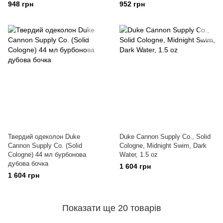
948 грн
952 грн
Твердий одеколон Duke
Duke Cannon Supply Co., Solid
Cannon Supply Co. (Solid
Cologne, Midnight Swim, Dark
Cologne) 44 мл бурбонова
Water, 1.5 oz
дубова бочка
1 604 грн
1 604 грн
Показати ще 20 товарів