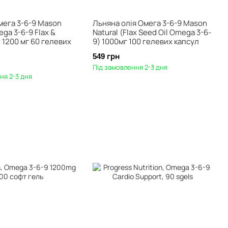
мега 3-6-9 Mason
Льняна олія Омега 3-6-9 Mason
ega 3-6-9 Flax &
Natural (Flax Seed Oil Omega 3-6-
) 1200 мг 60 гелевих
9) 1000мг 100 гелевих капсул
549 грн
Під замовлення 2-3 дня
ня 2-3 дня