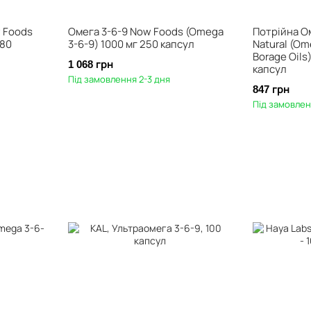
 Foods
Омега 3-6-9 Now Foods (Omega
Потрійна О
180
3-6-9) 1000 мг 250 капсул
Natural (Om
Borage Oils
1 068 грн
капсул
Під замовлення 2-3 дня
847 грн
Під замовлен