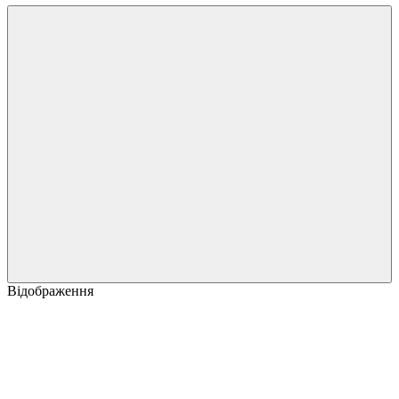
Відображення