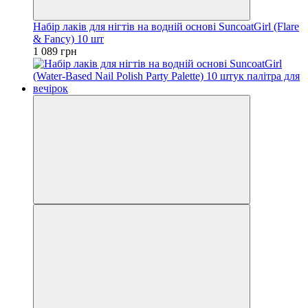
Набір лаків для нігтів на водній основі SuncoatGirl (Flare
& Fancy) 10 шт
1 089 грн