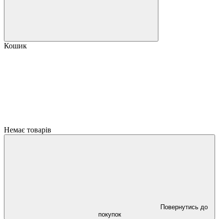
Кошик
Немає товарів
Повернутись до
покупок