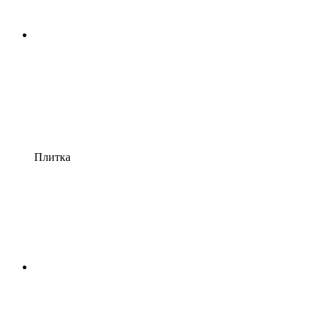
Плитка