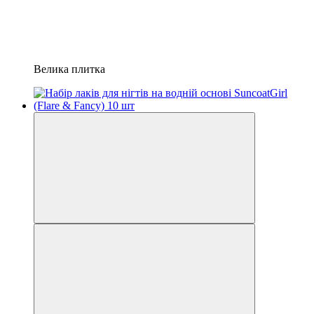
Велика плитка