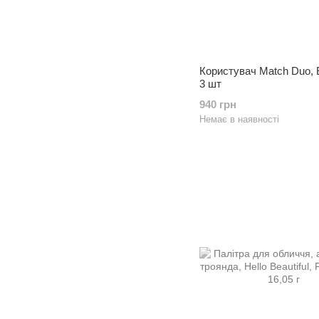
Користувач Match Duo, 
3 шт
940 грн
Немає в наявності