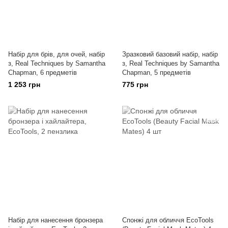
Набір для брів, для очей, набір
Зразковий базовий набір, набір
з, Real Techniques by Samantha
з, Real Techniques by Samantha
Chapman, 6 предметів
Chapman, 5 предметів
1 253 грн
775 грн
Набір для нанесення бронзера
Спонжі для обличчя EcoTools