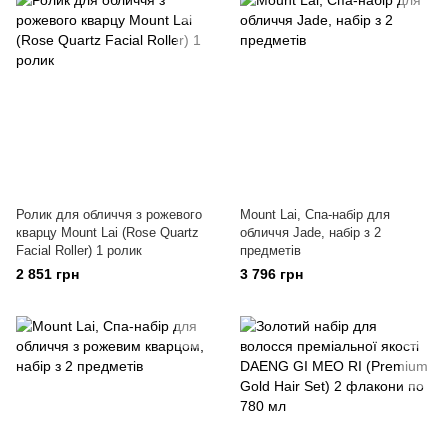
Ролик для обличчя з рожевого
Mount Lai, Спа-набір для
кварцу Mount Lai (Rose Quartz
обличчя Jade, набір з 2
Facial Roller) 1 ролик
предметів
2 851 грн
3 796 грн