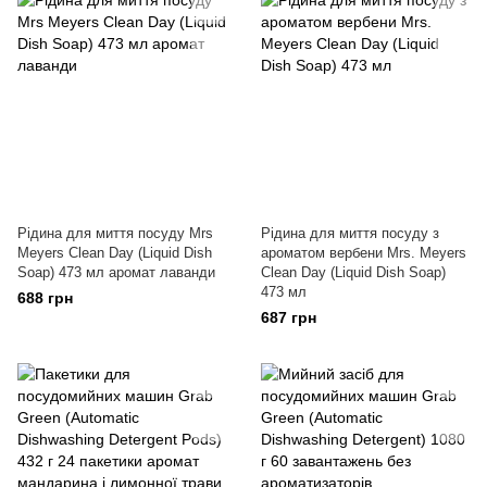
Рідина для миття посуду Mrs
Рідина для миття посуду з
Meyers Clean Day (Liquid Dish
ароматом вербени Mrs. Meyers
Soap) 473 мл аромат лаванди
Clean Day (Liquid Dish Soap)
473 мл
688 грн
687 грн