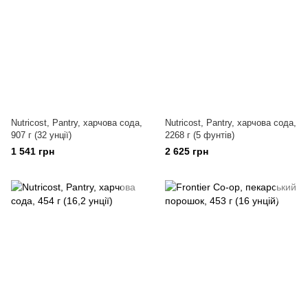
Nutricost, Pantry, харчова сода,
Nutricost, Pantry, харчова сода,
907 г (32 унції)
2268 г (5 фунтів)
1 541 грн
2 625 грн