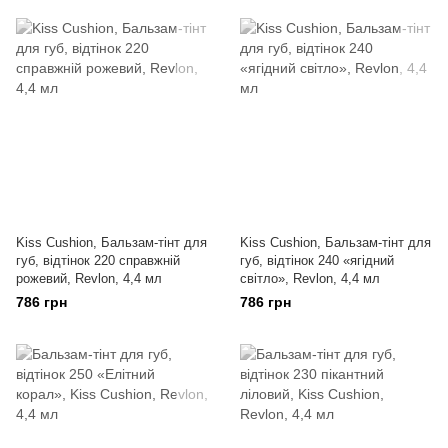
Kiss Cushion, Бальзам-тінт для
Kiss Cushion, Бальзам-тінт для
губ, відтінок 220 справжній
губ, відтінок 240 «ягідний
рожевий, Revlon, 4,4 мл
світло», Revlon, 4,4 мл
786 грн
786 грн