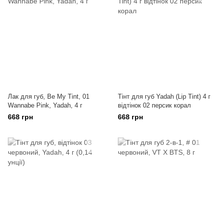
Лак для губ, Be My Tint, 01
Тінт для губ Yadah (Lip Tint) 4 г
Wannabe Pink, Yadah, 4 г
відтінок 02 персик корал
668 грн
668 грн