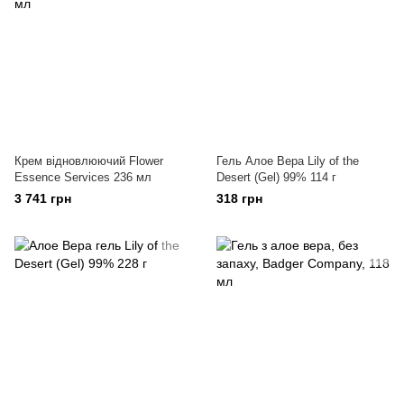
Крем відновлюючий Flower
Гель Алое Вера Lily of the
Essence Services 236 мл
Desert (Gel) 99% 114 г
3 741 грн
318 грн