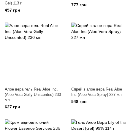
Gel) 113 г
777 грн
457 грн
Алое вера гель Real Aloe Inc.
Спрей з алое вера Real Aloe
(Aloe Vera Gelly Unscented) 230
Inc (Aloe Vera Spray) 227 мл
мл
548 грн
627 грн