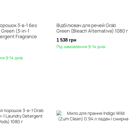
орошок 3-в-1 без
Відбілювач для речей Grab
 Green (3-in-1
Green (Bleach Alternative) 1080 г
ergent Fragrance
1 538 грн
Під замовлення 9-14 днів
ня 9-14 днів