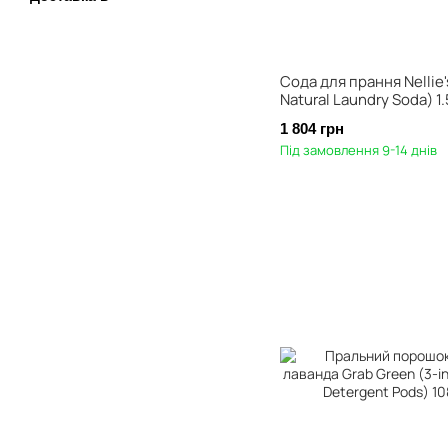
Сода для прання Nellie's
Natural Laundry Soda) 1.
1 804 грн
Під замовлення 9-14 днів