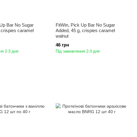
 Up Bar No Sugar
FitWin, Pick Up Bar No Sugar
 crispies caramel
Added, 45 g, crispies caramel
walnut
46 грн
ня 2-3 дня
Під замовлення 2-3 дня