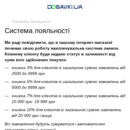
Система лояльності
Система лояльності
Ми раді повідомити, що в нашому інтернет-магазині
починає свою роботу накопичувальна система знижок.
Кожному клієнту буде надано статус в залежності від
суми всіх здійснених покупок:
знижка 3% для клієнтів із загальною сумою замовлень від
2500 до 4999 грн
знижка 5% для клієнтів із загальною сумою замовлень від
5000 до 9999 грн
знижка 7% для клієнтів із загальною сумою замовлень від
10 000 грн. 19 999 грн
знижка 10% для клієнтів із загальною сумою замовлень
від 20 000 грн і вище
Всі замовлення будуть сумуватися і автоматично
змінювати рівень знижки!