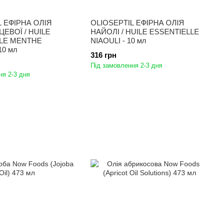
L ЕФІРНА ОЛІЯ
OLIOSEPTIL ЕФІРНА ОЛІЯ
ЦЕВОЇ / HUILE
НАЙОЛІ / HUILE ESSENTIELLE
LE MENTHE
NIAOULI - 10 мл
10 мл
316 грн
Під замовлення 2-3 дня
ня 2-3 дня