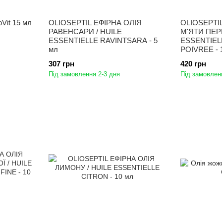
oVit 15 мл
OLIOSEPTIL ЕФІРНА ОЛІЯ
OLIOSEPTI
РАВЕНСАРИ / HUILE
М'ЯТИ ПЕР
ESSENTIELLE RAVINTSARA - 5
ESSENTIEL
мл
POIVREE - 
307 грн
420 грн
Під замовлення 2-3 дня
Під замовлен