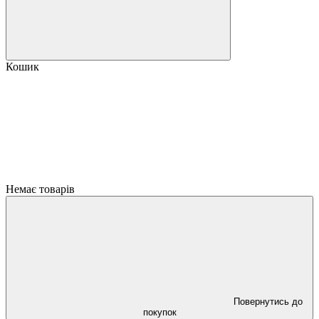
Кошик
Немає товарів
Повернутись до
покупок