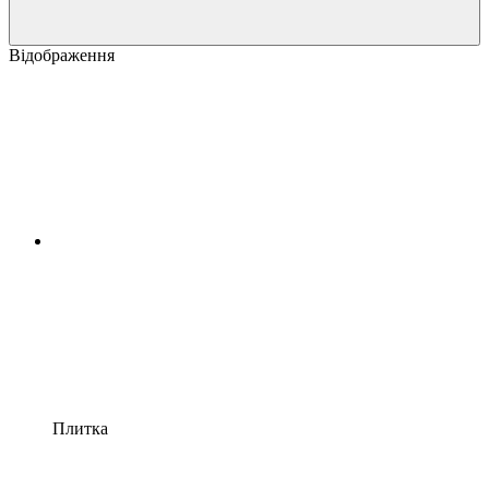
Відображення
Плитка