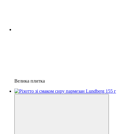
Велика плитка