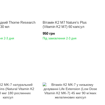
рідкий Thorne Research
Вітамін K2 M7 Nature's Plus
 30 мл
(Vitamin K2 M7) 60 капсул
950 грн
ня 2-3 дня
Під замовлення 2-3 дня