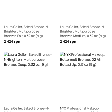
Laura Geller, Baked Bronze-N-
Laura Geller, Baked Bronze-N-
Brighten, Multipurpose
Brighten, Multipurpose
Bronzer, Fair, 0.32 oz (9 g)
Bronzer, Medium, 0.32 oz (9 g)
2 424 грн
2 424 грн
Laura Geller, Baked Bronze-N-
NYX Professional Makeup,