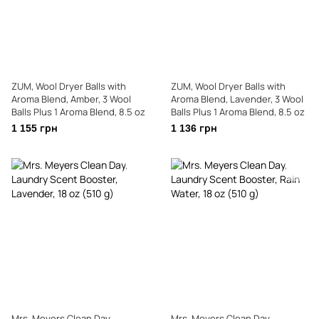
ZUM, Wool Dryer Balls with
ZUM, Wool Dryer Balls with
Aroma Blend, Amber, 3 Wool
Aroma Blend, Lavender, 3 Wool
Balls Plus 1 Aroma Blend, 8.5 oz
Balls Plus 1 Aroma Blend, 8.5 oz
1 155 грн
1 136 грн
Mrs. Meyers Clean Day,
Mrs. Meyers Clean Day,