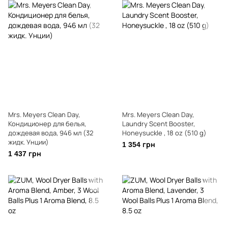
Mrs. Meyers Clean Day,
Mrs. Meyers Clean Day,
Кондиционер для белья,
Laundry Scent Booster,
дождевая вода, 946 мл (32
Honeysuckle , 18 oz (510 g)
жидк. Унции)
1 354 грн
1 437 грн