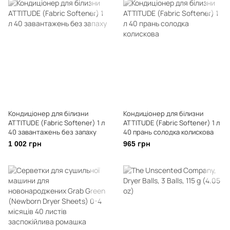
Кондиціонер для білизни
Кондиціонер для білизни
ATTITUDE (Fabric Softener) 1 л
ATTITUDE (Fabric Softener) 1 л
40 завантажень без запаху
40 прань солодка колискова
1 002 грн
965 грн