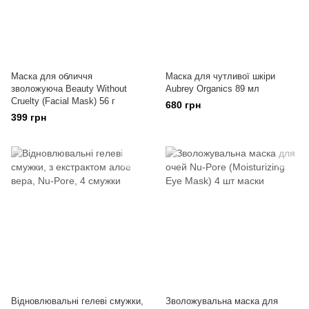
Маска для обличчя
Маска для чутливої ​​шкіри
зволожуюча Beauty Without
Aubrey Organics 89 мл
Cruelty (Facial Mask) 56 г
680 грн
399 грн
Відновлювальні гелеві смужки,
Зволожувальна маска для