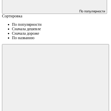
По популярности
Сортировка
По популярности
Сначала дешевле
Сначала дороже
По названию