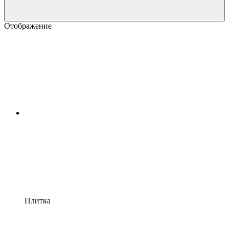
Отображение
Плитка