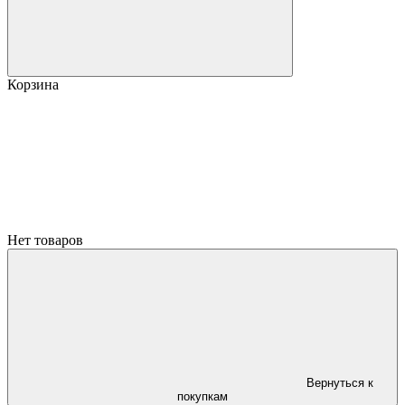
Корзина
Нет товаров
Вернуться к
покупкам