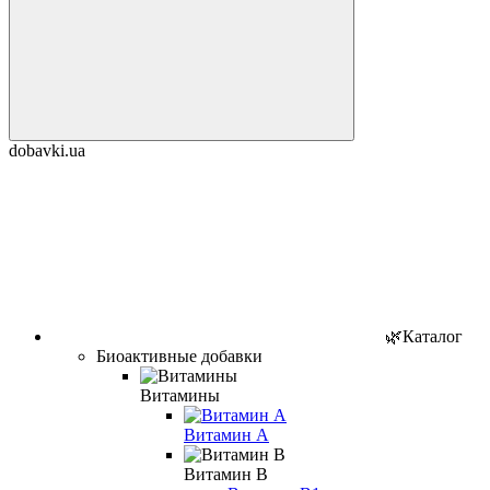
dobavki.ua
🌿Каталог
Биоактивные добавки
Витамины
Витамин А
Витамин B