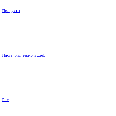
Продукты
Паста, рис, зерно и хлеб
Рис