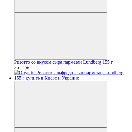
Ризотто со вкусом сыра пармезан Lundberg 155 г
361 грн