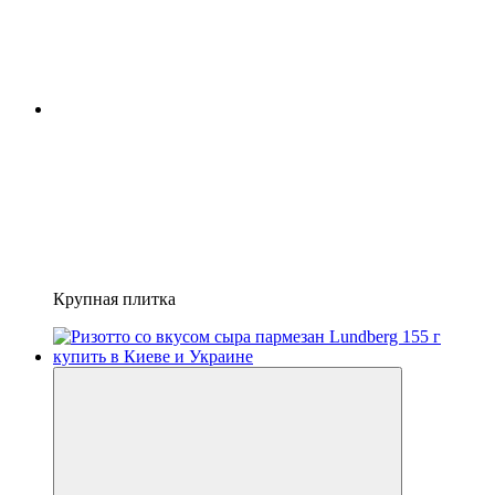
Крупная плитка