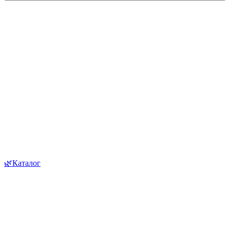
🌿Каталог