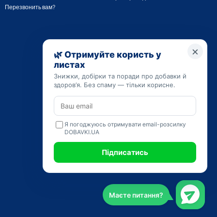
Перезвонить вам?