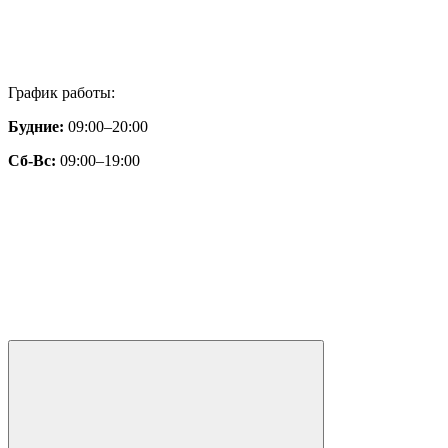
График работы:
Будние:
09:00–20:00
Сб-Вс:
09:00–19:00