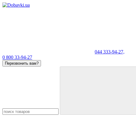
044 333-94-27,
0 800 33-94-27
Перезвонить вам?