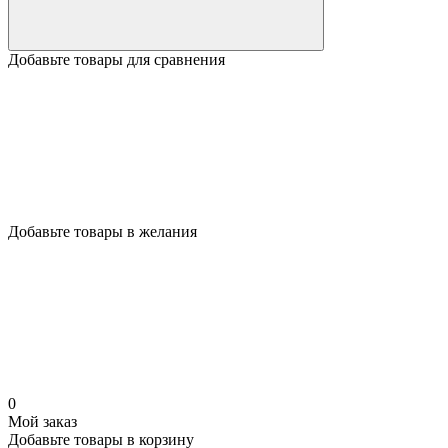
Добавьте товары для сравнения
Добавьте товары в желания
0
Мой заказ
Добавьте товары в корзину