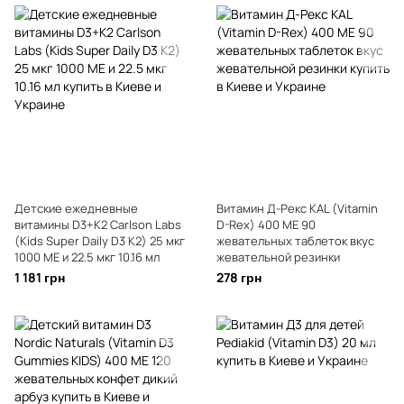
Детские ежедневные
Витамин Д-Рекс KAL (Vitamin
витамины D3+K2 Carlson Labs
D-Rex) 400 МЕ 90
(Kids Super Daily D3 K2) 25 мкг
жевательных таблеток вкус
1000 МЕ и 22.5 мкг 10.16 мл
жевательной резинки
1 181 грн
278 грн