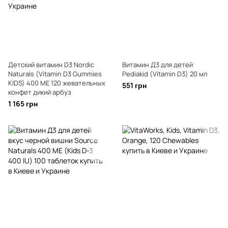
Детский витамин D3 Nordic
Витамин Д3 для детей
Naturals (Vitamin D3 Gummies
Pediakid (Vitamin D3) 20 мл
KIDS) 400 МЕ 120 жевательных
551 грн
конфет дикий арбуз
1 165 грн