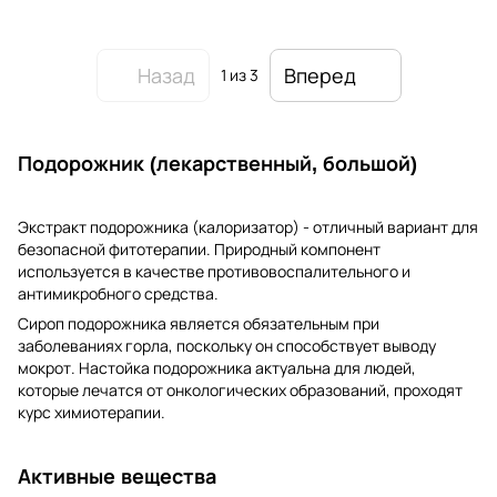
Назад
Вперед
1
из 3
Подорожник (лекарственный, большой)
Экстракт подорожника (калоризатор) - отличный вариант для
безопасной фитотерапии. Природный компонент
используется в качестве противовоспалительного и
антимикробного средства.
Сироп подорожника является обязательным при
заболеваниях горла, поскольку он способствует выводу
мокрот. Настойка подорожника актуальна для людей,
которые лечатся от онкологических образований, проходят
курс химиотерапии.
Активные вещества