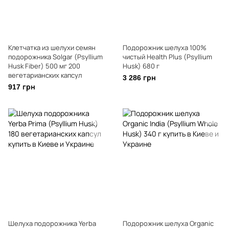
Клетчатка из шелухи семян
Подорожник шелуха 100%
подорожника Solgar (Psyllium
чистый Health Plus (Psyllium
Husk Fiber) 500 мг 200
Husk) 680 г
вегетарианских капсул
3 286 грн
917 грн
Шелуха подорожника Yerba
Подорожник шелуха Organic