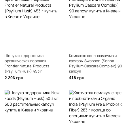
Шелуха подорожника
Комплекс сены псилиума и
органическая порошок
каскары Swanson (Senna
Frontier Natural Products
Psyllium Cascara Complex) 90
(Psyllium Husk) 453 г
капсул
2 206 грн
418 грн