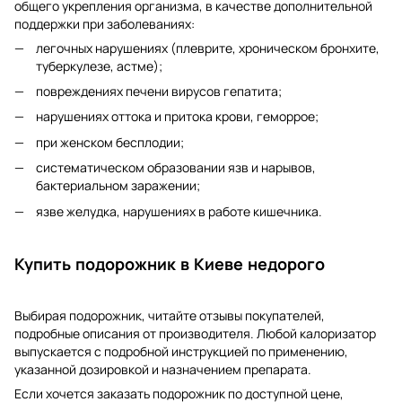
общего укрепления организма, в качестве дополнительной
поддержки при заболеваниях:
легочных нарушениях (плеврите, хроническом бронхите,
туберкулезе, астме);
повреждениях печени вирусов гепатита;
нарушениях оттока и притока крови, геморрое;
при женском бесплодии;
систематическом образовании язв и нарывов,
бактериальном заражении;
язве желудка, нарушениях в работе кишечника.
Купить подорожник в Киеве недорого
Выбирая подорожник, читайте отзывы покупателей,
подробные описания от производителя. Любой калоризатор
выпускается с подробной инструкцией по применению,
указанной дозировкой и назначением препарата.
Если хочется заказать подорожник по доступной цене,