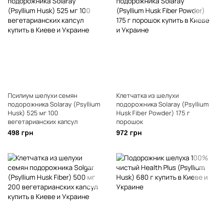
Псилиум шелухи семян
Клетчатка из шелухи
подорожника Solaray (Psyllium
подорожника Solaray (Psyllium
Husk) 525 мг 100
Husk Fiber Powder) 175 г
вегетарианских капсул
порошок
498 грн
972 грн