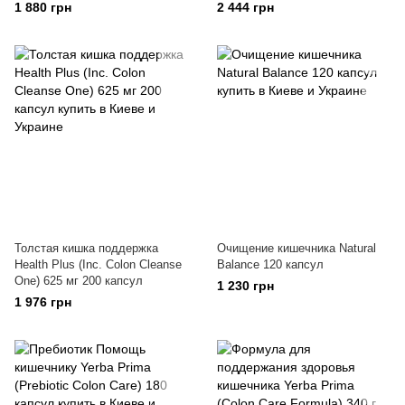
1 880 грн
2 444 грн
Толстая кишка поддержка
Очищение кишечника Natural
Health Plus (Inc. Colon Cleanse
Balance 120 капсул
One) 625 мг 200 капсул
1 230 грн
1 976 грн