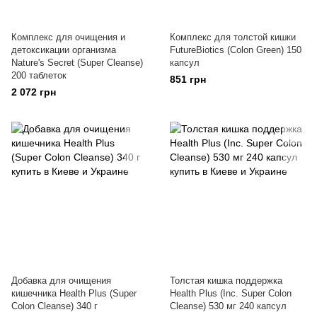
Комплекс для очищения и
Комплекс для толстой кишки
детоксикации организма
FutureBiotics (Colon Green) 150
Nature's Secret (Super Cleanse)
капсул
200 таблеток
851 грн
2 072 грн
Добавка для очищения
Толстая кишка поддержка
кишечника Health Plus (Super
Health Plus (Inc. Super Colon
Colon Cleanse) 340 г
Cleanse) 530 мг 240 капсул