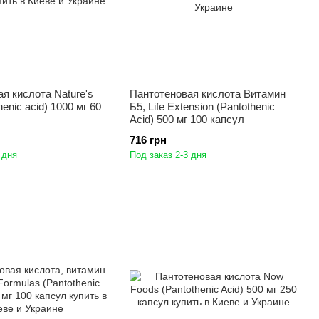
я кислота Nature's
Пантотеновая кислота Витамин
henic acid) 1000 мг 60
Б5, Life Extension (Pantothenic
Acid) 500 мг 100 капсул
716 грн
 дня
Под заказ 2-3 дня