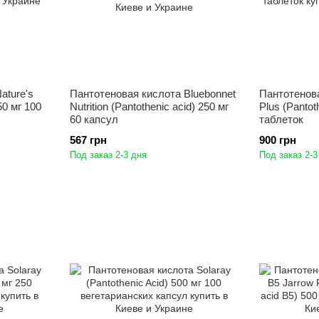
ature's
Пантотеновая кислота Bluebonnet
Пантотенова
50 мг 100
Nutrition (Pantothenic acid) 250 мг
Plus (Pantot
60 капсул
таблеток
567 грн
900 грн
Под заказ 2-3 дня
Под заказ 2-3