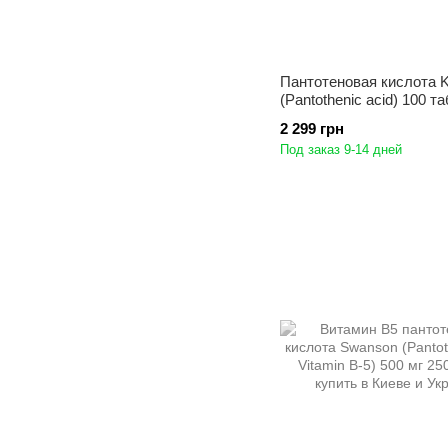
Пантотеновая кислота 
(Pantothenic acid) 100 т
2 299 грн
Под заказ 9-14 дней