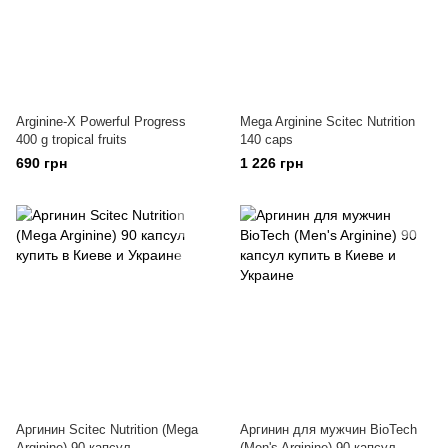
Arginine-X Powerful Progress
Mega Arginine Scitec Nutrition
400 g tropical fruits
140 caps
690 грн
1 226 грн
Аргинин Scitec Nutrition (Mega
Аргинин для мужчин BioTech
Arginine) 90 капсул
(Men's Arginine) 90 капсул