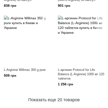
838 грн
901 грн
L-Arginine Willmax 350 g pure
L-аргинин Protocol for Life
Balance (L-Arginine) 1000 мг 120
509 грн
таблеток
1 256 грн
Показать еще 20 товаров