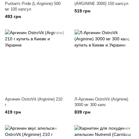
Puritan's Pride (L-Arginine) 500
(ARGININE 3000) 150 капсул
мг 100 капсул
519 грн
493 грн
Аргинин OstroVit (Arginine) 210
Л-Аргинин OstroVit (Arginine)
г
3000 мг 300 капс
419 грн
839 грн