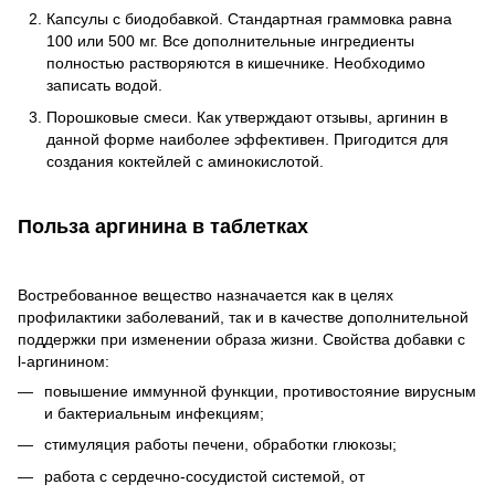
Капсулы с биодобавкой. Стандартная граммовка равна
100 или 500 мг. Все дополнительные ингредиенты
полностью растворяются в кишечнике. Необходимо
записать водой.
Порошковые смеси. Как утверждают отзывы, аргинин в
данной форме наиболее эффективен. Пригодится для
создания коктейлей с аминокислотой.
Польза аргинина в таблетках
Востребованное вещество назначается как в целях
профилактики заболеваний, так и в качестве дополнительной
поддержки при изменении образа жизни. Свойства добавки с
l-аргинином:
повышение иммунной функции, противостояние вирусным
и бактериальным инфекциям;
стимуляция работы печени, обработки глюкозы;
работа с сердечно-сосудистой системой, от