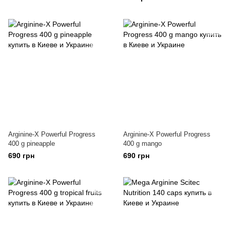
Arginine-X Powerful Progress
Arginine-X Powerful Progress
400 g pineapple
400 g mango
690 грн
690 грн