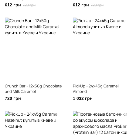
612 грн
720 грн
612 грн
720 грн
Crunch Bar - 12x50g Chocolate
PickUp - 24x45g Caramel
and Milk Caramel
Almond
720 грн
1 032 грн