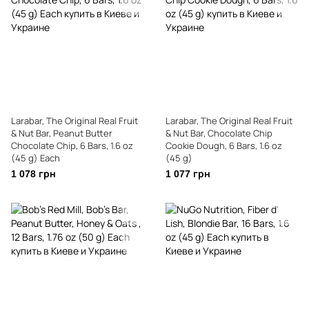
Larabar, The Original Real Fruit
Larabar, The Original Real Fruit
& Nut Bar, Peanut Butter
& Nut Bar, Chocolate Chip
Chocolate Chip, 6 Bars, 1.6 oz
Cookie Dough, 6 Bars, 1.6 oz
(45 g) Each
(45 g)
1 078 грн
1 077 грн