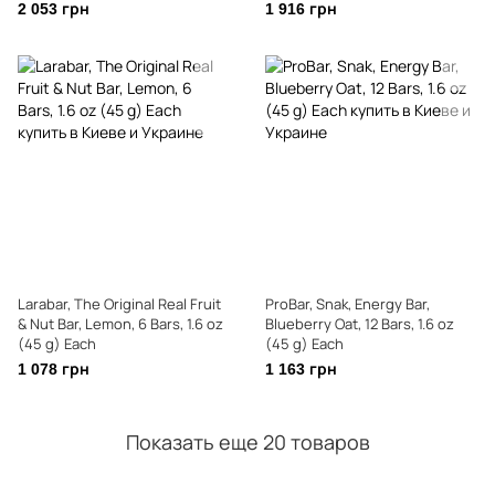
2 053 грн
1 916 грн
Larabar, The Original Real Fruit
ProBar, Snak, Energy Bar,
& Nut Bar, Lemon, 6 Bars, 1.6 oz
Blueberry Oat, 12 Bars, 1.6 oz
(45 g) Each
(45 g) Each
1 078 грн
1 163 грн
Показать еще 20 товаров