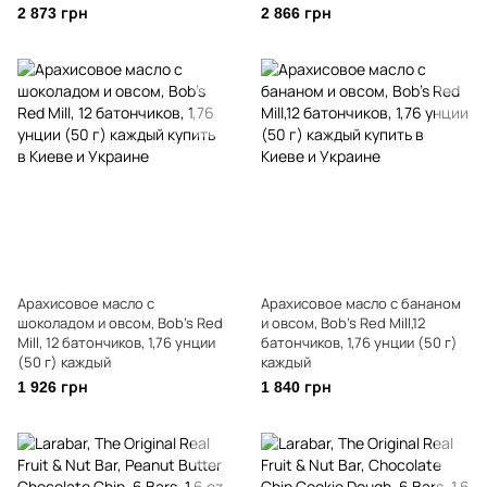
2 873 грн
2 866 грн
Арахисовое масло с
Арахисовое масло с бананом
шоколадом и овсом, Bob's Red
и овсом, Bob's Red Mill,12
Mill, 12 батончиков, 1,76 унции
батончиков, 1,76 унции (50 г)
(50 г) каждый
каждый
1 926 грн
1 840 грн