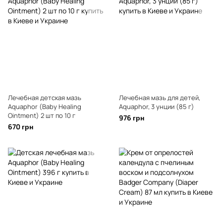
Лечебная детская мазь
Лечебная мазь для детей,
Aquaphor (Baby Healing
Aquaphor, 3 унции (85 г)
Ointment) 2 шт по 10 г
976 грн
670 грн