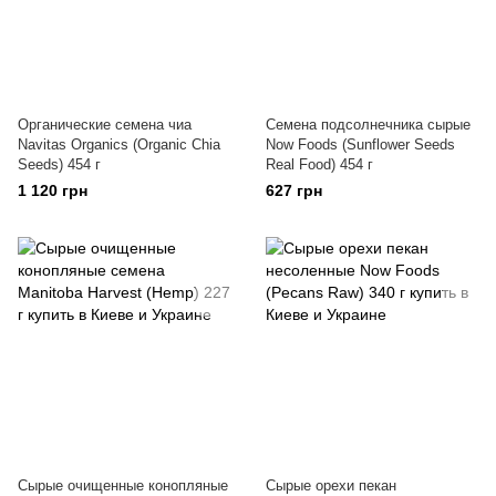
Органические семена чиа
Семена подсолнечника сырые
Navitas Organics (Organic Chia
Now Foods (Sunflower Seeds
Seeds) 454 г
Real Food) 454 г
1 120 грн
627 грн
Сырые очищенные конопляные
Сырые орехи пекан