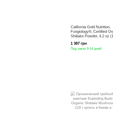
California Gold Nutrition,
Fungiology®, Certified Or
Shiitake Powder, 4.2 oz (
1 387 грн
Под заказ 9-14 дней