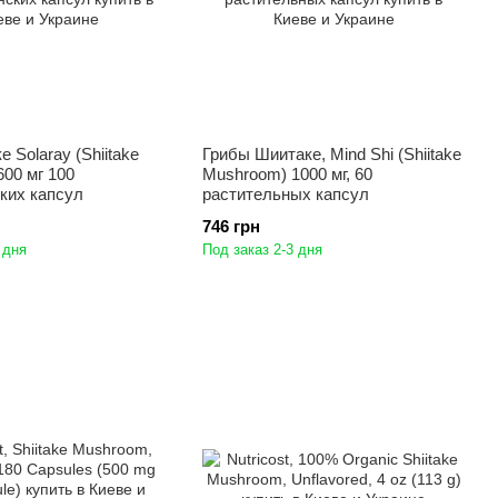
 Solaray (Shiitake
Грибы Шиитаке, Mind Shi (Shiitake
00 мг 100
Mushroom) 1000 мг, 60
ких капсул
растительных капсул
746 грн
 дня
Под заказ 2-3 дня