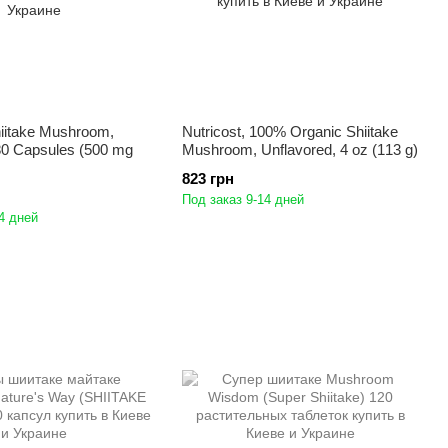
hiitake Mushroom,
Nutricost, 100% Organic Shiitake
80 Capsules (500 mg
Mushroom, Unflavored, 4 oz (113 g)
823 грн
Под заказ 9-14 дней
4 дней