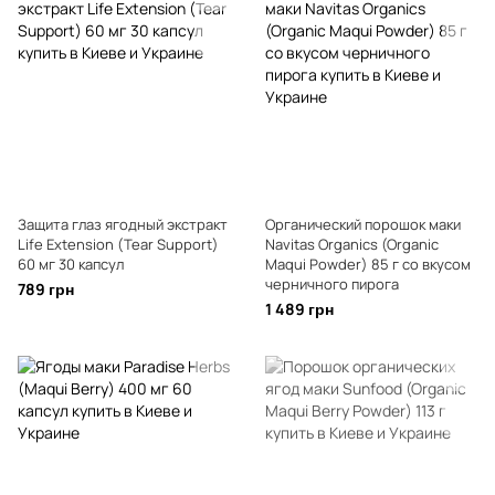
Защита глаз ягодный экстракт
Органический порошок маки
Life Extension (Tear Support)
Navitas Organics (Organic
60 мг 30 капсул
Maqui Powder) 85 г со вкусом
черничного пирога
789 грн
1 489 грн