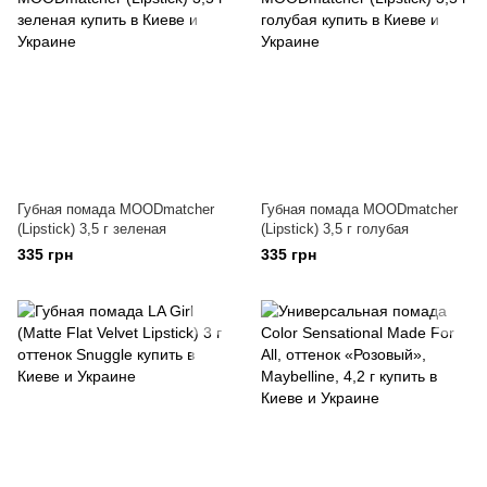
Губная помада MOODmatcher
Губная помада MOODmatcher
(Lipstick) 3,5 г зеленая
(Lipstick) 3,5 г голубая
335 грн
335 грн