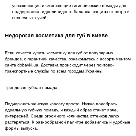
увлажняющие и смягчающие гигиенические помады для
поддержания гидролипидного баланса, защиты от ветра и
солнечных лучей.
Недорогая косметика для губ в Киеве
Если хочется купить косметику для губ от популярных
брендов, с гарантией качества, ознакомьтесь с ассортиментом
сайта dobavki.ua. Доставка происходит через почтово-
транспортные службы по всем городам Украины.
Трендовая губная помада
Подчеркнуть женскую красоту просто. Нужно подобрать
идеальную губную помаду, и каждый образ станет ярче,
интересней. Среди огромного количества оттенков легко
растеряться. К разнообразной палитре добавились и удобные
формы выпуска.