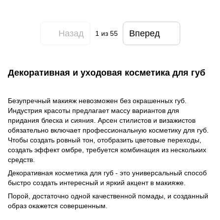
Назад
Вперед
1
из 55
Декоративная и уходовая косметика для губ
Безупречный макияж невозможен без окрашенных губ.
Индустрия красоты предлагает массу вариантов для
придания блеска и сияния. Арсен стилистов и визажистов
обязательно включает профессиональную косметику для губ.
Чтобы создать ровный тон, отобразить цветовые переходы,
создать эффект омбре, требуется комбинация из нескольких
средств.
Декоративная косметика для губ - это универсальный способ
быстро создать интересный и яркий акцент в макияже.
Порой, достаточно одной качественной помады, и созданный
образ окажется совершенным.