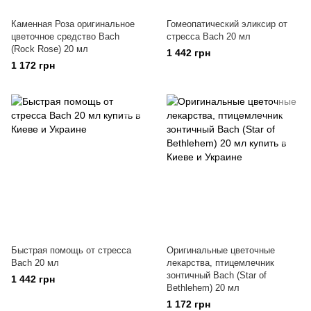
Каменная Роза оригинальное
Гомеопатический эликсир от
цветочное средство Bach
стресса Bach 20 мл
(Rock Rose) 20 мл
1 442 грн
1 172 грн
Быстрая помощь от стресса
Оригинальные цветочные
Bach 20 мл
лекарства, птицемлечник
зонтичный Bach (Star of
1 442 грн
Bethlehem) 20 мл
1 172 грн