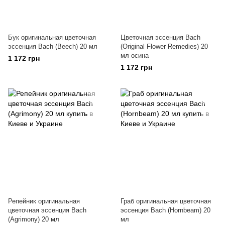
Бук оригинальная цветочная
Цветочная эссенция Bach
эссенция Bach (Beech) 20 мл
(Original Flower Remedies) 20
мл осина
1 172 грн
1 172 грн
Репейник оригинальная
Граб оригинальная цветочная
цветочная эссенция Bach
эссенция Bach (Hornbeam) 20
(Agrimony) 20 мл
мл