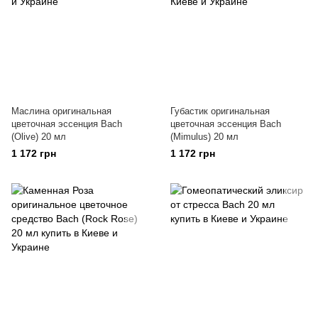
Маслина оригинальная
Губастик оригинальная
цветочная эссенция Bach
цветочная эссенция Bach
(Olive) 20 мл
(Mimulus) 20 мл
1 172 грн
1 172 грн