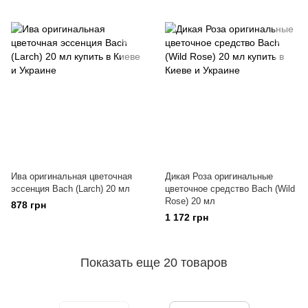
Ива оригинальная цветочная
Дикая Роза оригинальные
эссенция Bach (Larch) 20 мл
цветочное средство Bach (Wild
Rose) 20 мл
878 грн
1 172 грн
Показать еще 20 товаров