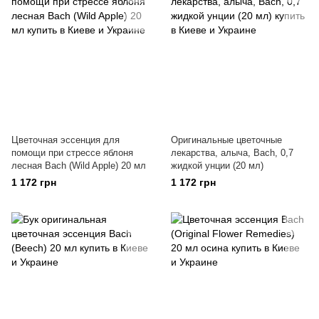
Цветочная эссенция для
Оригинальные цветочные
помощи при стрессе яблоня
лекарства, алыча, Bach, 0,7
лесная Bach (Wild Apple) 20 мл
жидкой унции (20 мл)
1 172 грн
1 172 грн