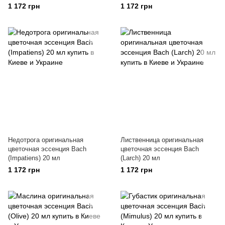
1 172 грн
1 172 грн
Недотрога оригинальная
Лиственница оригинальная
цветочная эссенция Bach
цветочная эссенция Bach
(Impatiens) 20 мл
(Larch) 20 мл
1 172 грн
1 172 грн