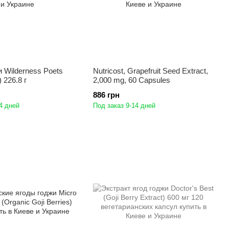
 Wilderness Poets
Nutricost, Grapefruit Seed Extract,
) 226.8 г
2,000 mg, 60 Capsules
886 грн
4 дней
Под заказ 9-14 дней