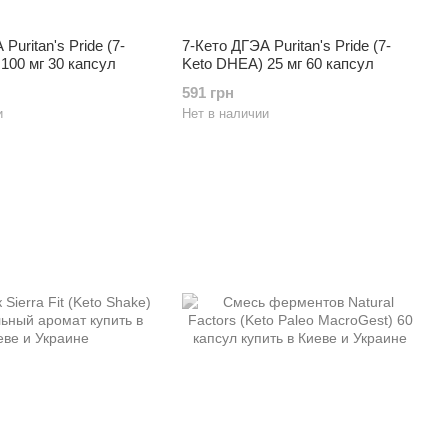
Puritan's Pride (7-
7-Кето ДГЭА Puritan's Pride (7-
100 мг 30 капсул
Keto DHEA) 25 мг 60 капсул
591 грн
и
Нет в наличии