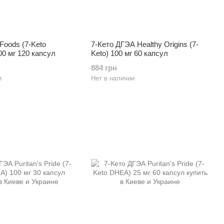
Foods (7-Keto
7-Кето ДГЭА Healthy Origins (7-
00 мг 120 капсул
Keto) 100 мг 60 капсул
884 грн
и
Нет в наличии