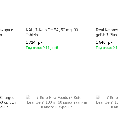
ахара и
KAL, 7-Keto DHEA, 50 mg, 30
Real Ketone
o
Tablets
goBHB Plus 
1 714 грн
1 540 грн
Под заказ 9-14 дней
Под заказ 9-1