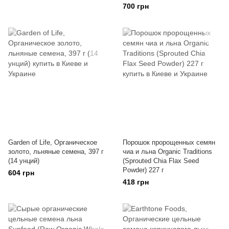
700 грн
Garden of Life, Органическое
Порошок пророщенных семян
золото, льняные семена, 397 г
чиа и льна Organic Traditions
(14 унций)
(Sprouted Chia Flax Seed
Powder) 227 г
604 грн
418 грн