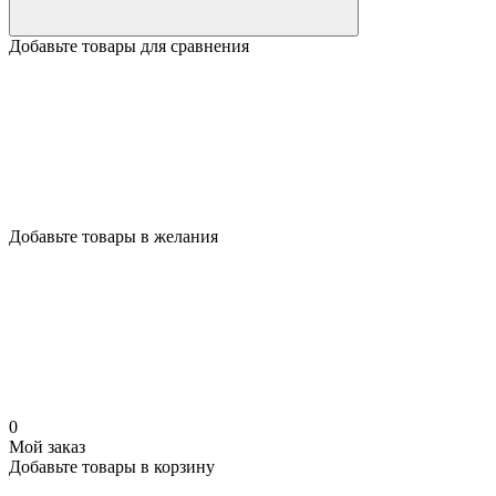
Добавьте товары для сравнения
Добавьте товары в желания
0
Мой заказ
Добавьте товары в корзину