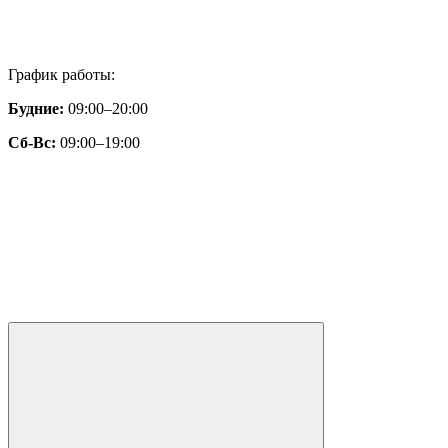
График работы:
Будние:
09:00–20:00
Сб-Вс:
09:00–19:00