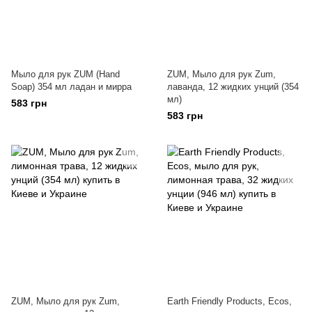
Мыло для рук ZUM (Hand
ZUM, Мыло для рук Zum,
Soap) 354 мл ладан и мирра
лаванда, 12 жидких унций (354
мл)
583 грн
583 грн
ZUM, Мыло для рук Zum,
Earth Friendly Products, Ecos,