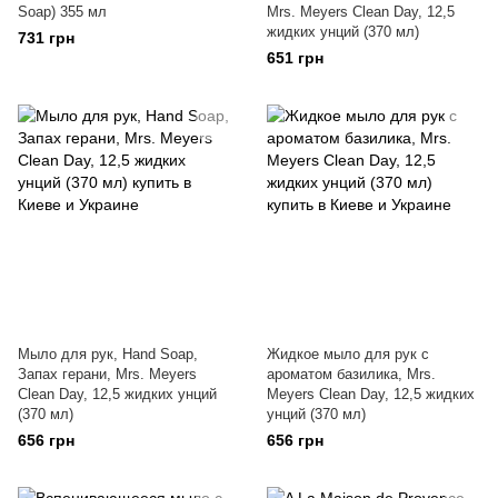
Soap) 355 мл
Mrs. Meyers Clean Day, 12,5
жидких унций (370 мл)
731 грн
651 грн
Мыло для рук, Hand Soap,
Жидкое мыло для рук с
Запах герани, Mrs. Meyers
ароматом базилика, Mrs.
Clean Day, 12,5 жидких унций
Meyers Clean Day, 12,5 жидких
(370 мл)
унций (370 мл)
656 грн
656 грн