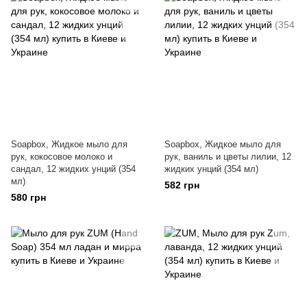
Soapbox, Жидкое мыло для
Soapbox, Жидкое мыло для
рук, кокосовое молоко и
рук, ваниль и цветы лилии, 12
сандал, 12 жидких унций (354
жидких унций (354 мл)
мл)
582 грн
580 грн