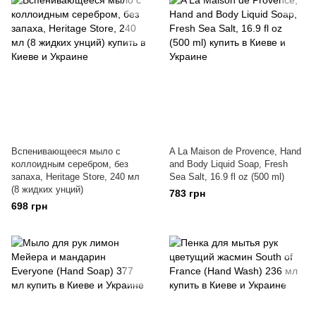
Вспенивающееся мыло с
A La Maison de Provence, Hand
коллоидным серебром, без
and Body Liquid Soap, Fresh
запаха, Heritage Store, 240 мл
Sea Salt, 16.9 fl oz (500 ml)
(8 жидких унций)
783 грн
698 грн