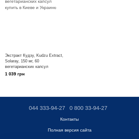
Экстракт Кудзу, Kudzu Extract,
Solaray, 150 мг, 60
вегетарианских капсул
1 039 грн
044 333-94-27
0 800 33-94-27
Контакты
Полная версия сайта