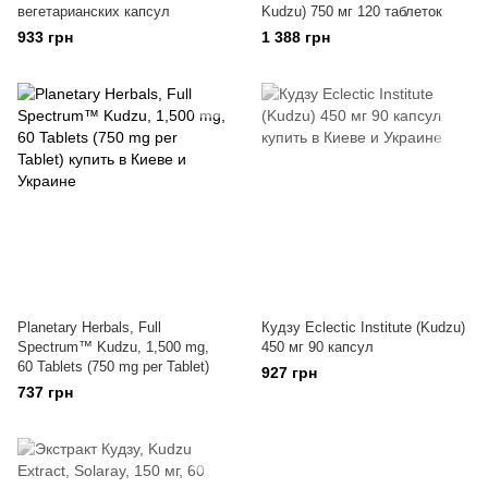
вегетарианских капсул
Kudzu) 750 мг 120 таблеток
933 грн
1 388 грн
Planetary Herbals, Full
Кудзу Eclectic Institute (Kudzu)
Spectrum™ Kudzu, 1,500 mg,
450 мг 90 капсул
60 Tablets (750 mg per Tablet)
927 грн
737 грн