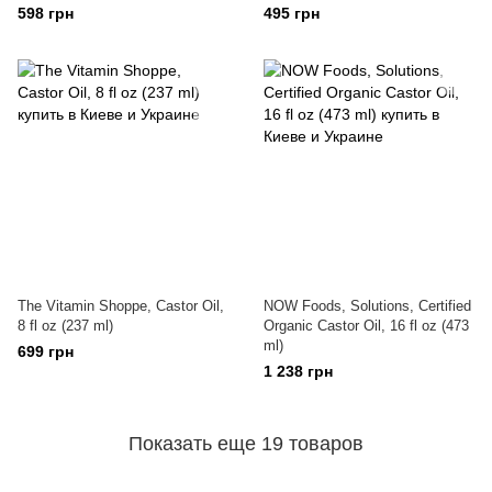
598 грн
495 грн
The Vitamin Shoppe, Castor Oil,
NOW Foods, Solutions, Certified
8 fl oz (237 ml)
Organic Castor Oil, 16 fl oz (473
ml)
699 грн
1 238 грн
Показать еще 19 товаров