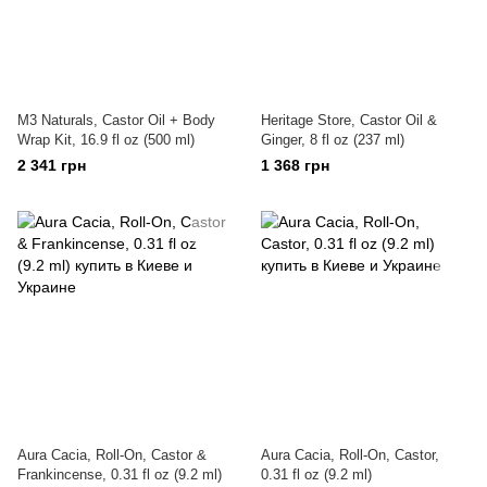
M3 Naturals, Castor Oil + Body
Heritage Store, Castor Oil &
Wrap Kit, 16.9 fl oz (500 ml)
Ginger, 8 fl oz (237 ml)
2 341 грн
1 368 грн
Aura Cacia, Roll-On, Castor &
Aura Cacia, Roll-On, Castor,
Frankincense, 0.31 fl oz (9.2 ml)
0.31 fl oz (9.2 ml)