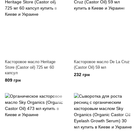
Касторовое масло Heritage
Касторовое масло De La Cruz
Store (Castor oil) 725 мг 60
(Castor Oil) 59 мл
капсул
232 грн
809 грн