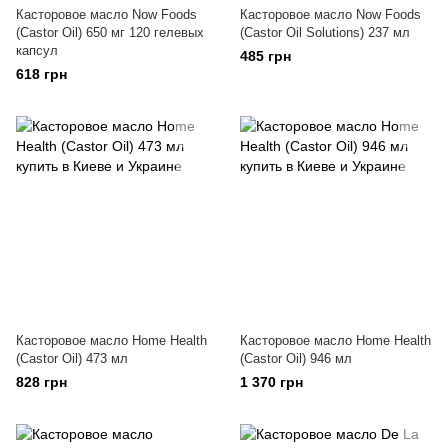
Касторовое масло Now Foods
Касторовое масло Now Foods
(Castor Oil) 650 мг 120 гелевых
(Castor Oil Solutions) 237 мл
капсул
485 грн
618 грн
Касторовое масло Home Health
Касторовое масло Home Health
(Castor Oil) 473 мл
(Castor Oil) 946 мл
828 грн
1 370 грн