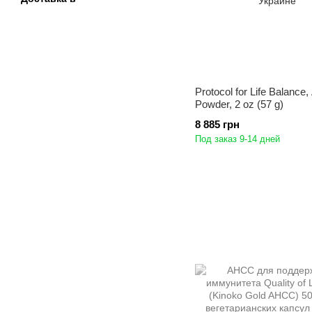
Protocol for Life Balanc
Powder, 2 oz (57 g)
8 885 грн
Под заказ 9-14 дней